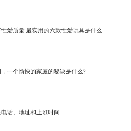
善性爱质量 最实用的六款性爱玩具是什么
姻，一个愉快的家庭的秘诀是什么?
处电话、地址和上班时间