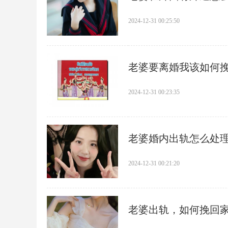
2024-12-31 00:25:50
​老婆要离婚我该如何
2024-12-31 00:23:35
​老婆婚内出轨怎么处
2024-12-31 00:21:20
​老婆出轨，如何挽回