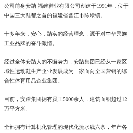
公司前身安踏 福建鞋业有限公司创建于1991年，位于
中国三大鞋都之首的福建省晋江市陈埭镇。
十多年来，安心，踏实的经营理念，源于对中华民族
工业品牌的奋斗激情。
经过全体安踏人的不懈努力，安踏集团已经从一家区
域性运动鞋生产企业发展成为一家面向全国营销的综
合性体育用品企业集团。
目前，安踏集团拥有员工5000余人，建筑面积超过12
万平方米。
全部拥有计算机化管理的现代化流水线六条，年产各