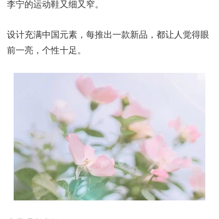
李宁的运动鞋又细又窄。
设计充满中国元素，每推出一款新品，都让人觉得眼
前一亮，个性十足。