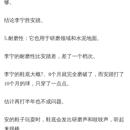
够。
结论李宁胜安踏。
5.耐磨性：它也用于研磨领域和水泥地面。
李宁的耐磨性比安踏差，差了一个档次。
李宁的鞋底大概7、8个月就完全磨破了，而安踏打了
10个月的球，只穿了一点点。
估计再打半年也不成问题。
安的鞋子玩耍时，鞋底会发出研磨声和吱吱声，听起
来很棒。