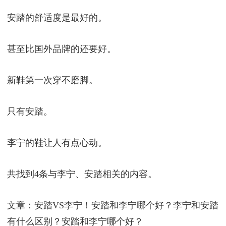
安踏的舒适度是最好的。
甚至比国外品牌的还要好。
新鞋第一次穿不磨脚。
只有安踏。
李宁的鞋让人有点心动。
共找到4条与李宁、安踏相关的内容。
文章：安踏VS李宁！安踏和李宁哪个好？李宁和安踏
有什么区别？安踏和李宁哪个好？