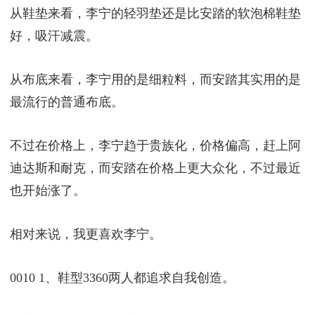
从鞋垫来看，李宁的轻羽垫还是比安踏的软泡棉鞋垫
好，吸汗减震。
从布底来看，李宁用的是细粒料，而安踏其实用的是
最流行的普通布底。
不过在价格上，李宁趋于贵族化，价格偏高，赶上阿
迪达斯和耐克，而安踏在价格上更大众化，不过最近
也开始涨了。
相对来说，我更喜欢李宁。
0010 1、鞋型3360两人都追求自我创造。