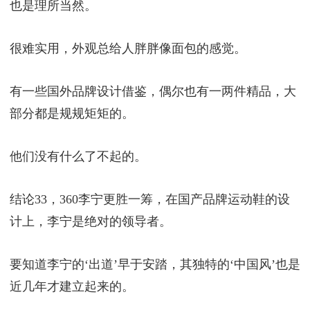
也是理所当然。
很难实用，外观总给人胖胖像面包的感觉。
有一些国外品牌设计借鉴，偶尔也有一两件精品，大
部分都是规规矩矩的。
他们没有什么了不起的。
结论33，360李宁更胜一筹，在国产品牌运动鞋的设
计上，李宁是绝对的领导者。
要知道李宁的‘出道’早于安踏，其独特的‘中国风’也是
近几年才建立起来的。