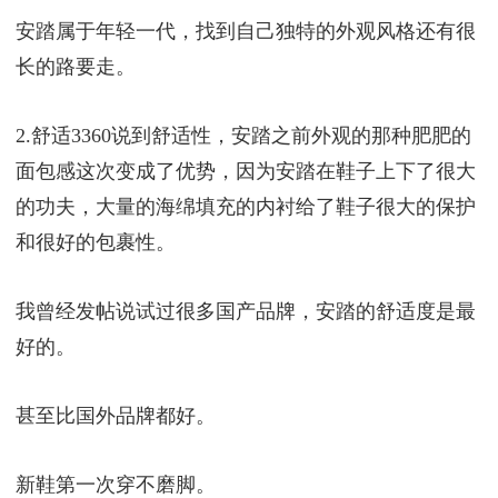
安踏属于年轻一代，找到自己独特的外观风格还有很
长的路要走。
2.舒适3360说到舒适性，安踏之前外观的那种肥肥的
面包感这次变成了优势，因为安踏在鞋子上下了很大
的功夫，大量的海绵填充的内衬给了鞋子很大的保护
和很好的包裹性。
我曾经发帖说试过很多国产品牌，安踏的舒适度是最
好的。
甚至比国外品牌都好。
新鞋第一次穿不磨脚。