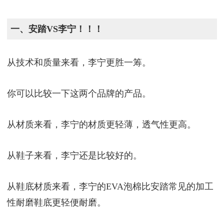
一、安踏VS李宁！！！
从技术和质量来看，李宁更胜一筹。
你可以比较一下这两个品牌的产品。
从材质来看，李宁的材质更轻薄，透气性更高。
从鞋子来看，李宁还是比较好的。
从鞋底材质来看，李宁的EVA泡棉比安踏常见的加工
性耐磨鞋底更轻便耐磨。