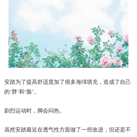
安踏为了提高舒适度加了很多海绵填充，造成了自己
的‘胖’和‘脸’。
剧烈运动时，脚会闷热。
虽然安踏最近在透气性方面做了一些改进，但还是不