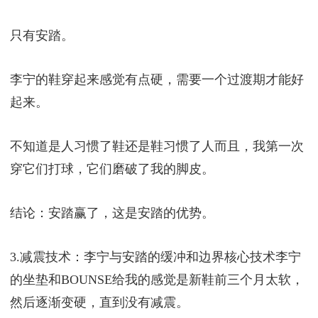
只有安踏。
李宁的鞋穿起来感觉有点硬，需要一个过渡期才能好
起来。
不知道是人习惯了鞋还是鞋习惯了人而且，我第一次
穿它们打球，它们磨破了我的脚皮。
结论：安踏赢了，这是安踏的优势。
3.减震技术：李宁与安踏的缓冲和边界核心技术李宁
的坐垫和BOUNSE给我的感觉是新鞋前三个月太软，
然后逐渐变硬，直到没有减震。