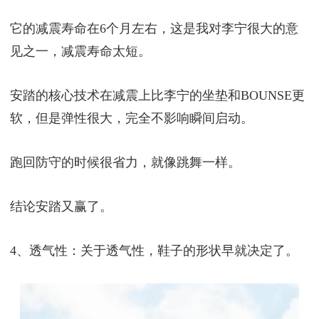
它的减震寿命在6个月左右，这是我对李宁很大的意
见之一，减震寿命太短。
安踏的核心技术在减震上比李宁的坐垫和BOUNSE更
软，但是弹性很大，完全不影响瞬间启动。
跑回防守的时候很省力，就像跳舞一样。
结论安踏又赢了。
4、透气性：关于透气性，鞋子的形状早就决定了。