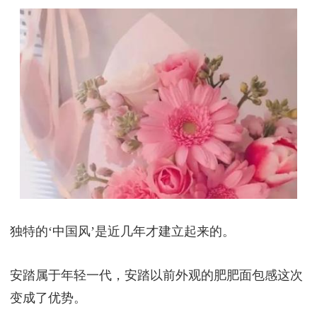
独特的‘中国风’是近几年才建立起来的。
安踏属于年轻一代，安踏以前外观的肥肥面包感这次
变成了优势。