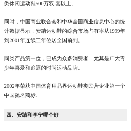
类休闲运动鞋500万双 套以上。
同时，中国商业联合会和中华全国商业信息中心的统
计数据显示，安踏运动鞋的综合市场占有率从1999年
到2001年连续三年位居全国前列。
同类产品第一位，已成为众多消费者，尤其是广大青
少年喜爱和追逐的时尚运动品牌。
2002年荣获中国体育用品界运动鞋类民营企业第一个
中国驰名商标.
四、安踏和李宁哪个好