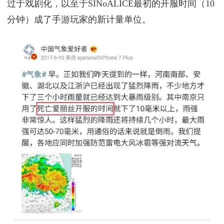
过于戏剧化，以至于SINoALICE最初的开服时间（10
分钟）成了手游玩家的新计量单位。