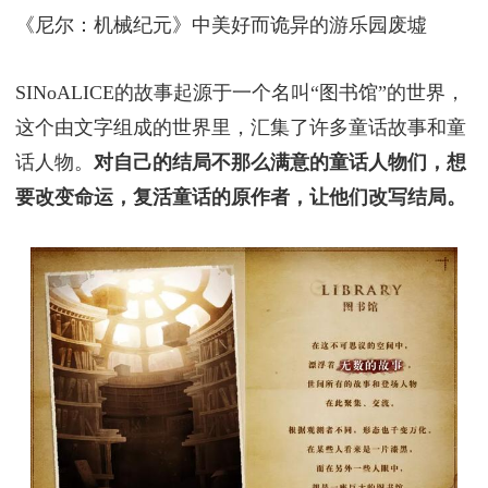
《尼尔：机械纪元》中美好而诡异的游乐园废墟
SINoALICE的故事起源于一个名叫“图书馆”的世界，
这个由文字组成的世界里，汇集了许多童话故事和童
话人物。
对自己的结局不那么满意的童话人物们，想
要改变命运，复活童话的原作者，让他们改写结局。