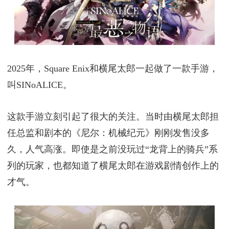
2025年，Square Enix和横尾太郎一起做了一款手游，
叫SINoALICE。
这款手游立刻引起了很大的关注。当时由横尾太郎担
任总监和剧本的《尼尔：机械纪元》刚刚发售没多
久，人气高涨。即使是之前没玩过“龙背上的骑兵”系
列的玩家，也都知道了横尾太郎在游戏剧情创作上的
才气。