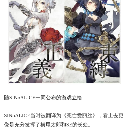
随SINoALICE一同公布的游戏立绘
SINoALICE当时被翻译为《死亡爱丽丝》，看上去更
像是充分发挥了横尾太郎和SE的长处。