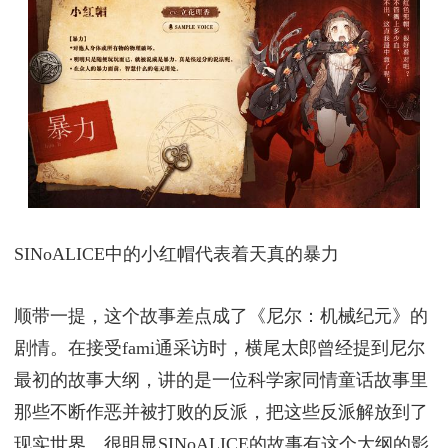
SINoALICE中的小红帽代表着天真的暴力
顺带一提，这个故事差点成了《尼尔：机械纪元》的
剧情。在接受fami通采访时，横尾太郎曾经提到尼尔
最初的故事大纲，讲的是一位科学家同情童话故事里
那些不断作恶并被打败的反派，把这些反派解放到了
现实世界。很明显SINoALICE的故事有这个大纲的影