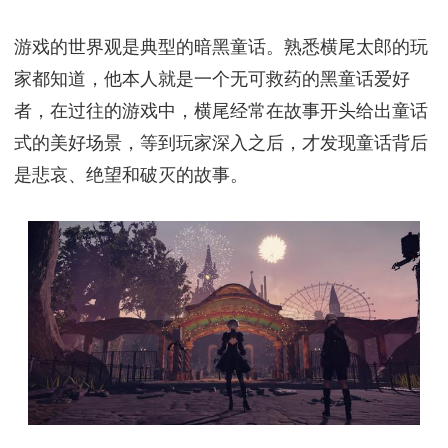
游戏的世界观是典型的暗黑童话。熟悉横尾太郎的玩
家都知道，他本人就是一个无可救药的黑童话爱好
者，在过往的游戏中，横尾经常在故事开头给出童话
式的美好场景，等到玩家深入之后，才发现童话背后
是悲哀、绝望和破灭的故事。