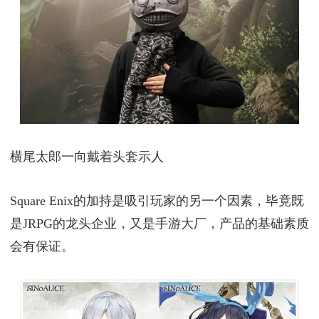
横尾太郎一向戴着头套示人
Square Enix的加持是吸引玩家的另一个因素，毕竟既
是JRPG的龙头企业，又是手游大厂，产品的基础素质
会有保证。