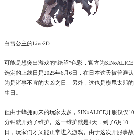
白雪公主的Live2D
可能是想突出游戏的“绝望”色彩，官方为SINoALICE
选定的上线日是2025年6月6日，在日本这天被普遍认
为是诸事不宜的大凶之日。另外，这也是横尾太郎的
生日。
但由于蜂拥而来的玩家太多，SINoALICE开服仅仅10
分钟就开始了维护。这一维护就是4天，到了6月10
日，玩家们才又能正常进入游戏。由于这次开服事故