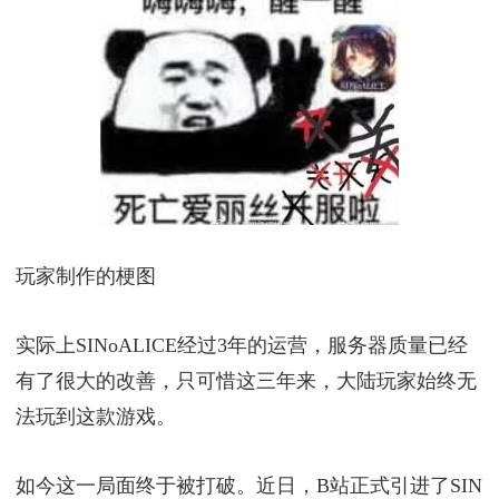
玩家制作的梗图
实际上SINoALICE经过3年的运营，服务器质量已经
有了很大的改善，只可惜这三年来，大陆玩家始终无
法玩到这款游戏。
如今这一局面终于被打破。近日，B站正式引进了SIN