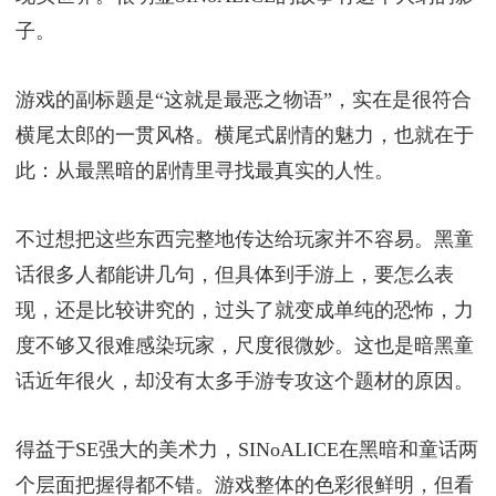
子。
游戏的副标题是“这就是最恶之物语”，实在是很符合
横尾太郎的一贯风格。横尾式剧情的魅力，也就在于
此：从最黑暗的剧情里寻找最真实的人性。
不过想把这些东西完整地传达给玩家并不容易。黑童
话很多人都能讲几句，但具体到手游上，要怎么表
现，还是比较讲究的，过头了就变成单纯的恐怖，力
度不够又很难感染玩家，尺度很微妙。这也是暗黑童
话近年很火，却没有太多手游专攻这个题材的原因。
得益于SE强大的美术力，SINoALICE在黑暗和童话两
个层面把握得都不错。游戏整体的色彩很鲜明，但看