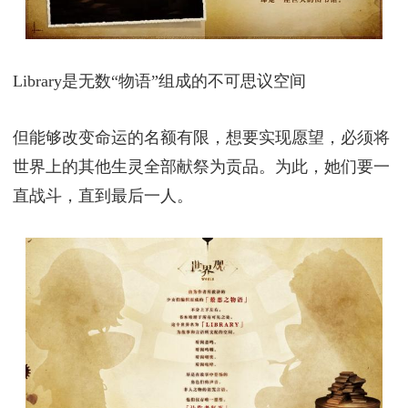
Library是无数“物语”组成的不可思议空间
但能够改变命运的名额有限，想要实现愿望，必须将
世界上的其他生灵全部献祭为贡品。为此，她们要一
直战斗，直到最后一人。