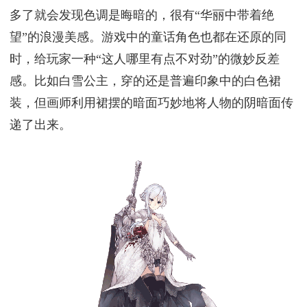
多了就会发现色调是晦暗的，很有“华丽中带着绝
望”的浪漫美感。游戏中的童话角色也都在还原的同
时，给玩家一种“这人哪里有点不对劲”的微妙反差
感。比如白雪公主，穿的还是普遍印象中的白色裙
装，但画师利用裙摆的暗面巧妙地将人物的阴暗面传
递了出来。