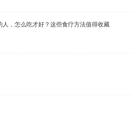
高的人，怎么吃才好？这些食疗方法值得收藏