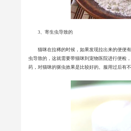
3、寄生虫导致的
猫咪在拉稀的时候，如果发现拉出来的便便
虫导致的，这就需要带猫咪到宠物医院进行便检
药，对猫咪的驱虫效果是比较好的。服用过后有