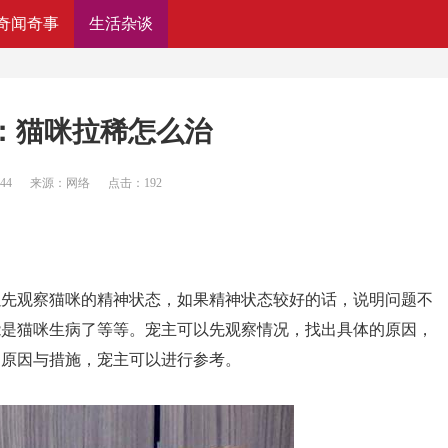
奇闻奇事
生活杂谈
验：猫咪拉稀怎么治
:44
来源：网络
点击：
192
以先观察猫咪的精神状态，如果精神状态较好的话，说明问题不
能是猫咪生病了等等。宠主可以先观察情况，找出具体的原因，
的原因与措施，宠主可以进行参考。