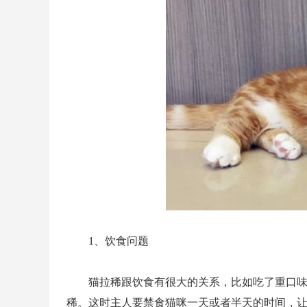
1、饮食问题
猫拉稀跟饮食有很大的关系，比如吃了重口
稀。这时主人要禁食猫咪一天或者半天的时间，