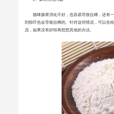
猫咪肠胃消化不好，也容易导致拉稀，还有
到惊吓也会导致拉稀的。针对这些情况，可以先
况，如果没有好转再想想其他的办法。