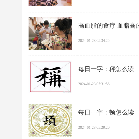
​高血脂的食疗 血脂
2024-01-28 05:34:25
​每日一字：秤怎么读
2024-01-28 05:31:56
​每日一字：顿怎么读
2024-01-28 05:29:26