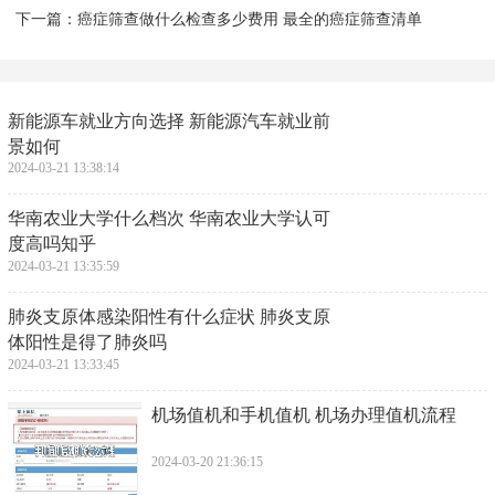
下一篇：
​癌症筛查做什么检查多少费用 最全的癌症筛查清单
​新能源车就业方向选择 新能源汽车就业前
景如何
2024-03-21 13:38:14
​华南农业大学什么档次 华南农业大学认可
度高吗知乎
2024-03-21 13:35:59
​肺炎支原体感染阳性有什么症状 肺炎支原
体阳性是得了肺炎吗
2024-03-21 13:33:45
​机场值机和手机值机 机场办理值机流程
2024-03-20 21:36:15