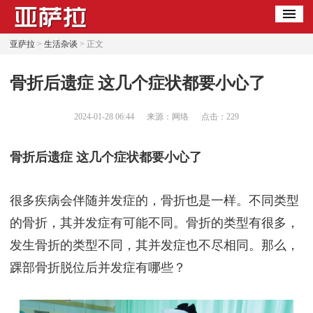
亚萨拉
>
生活杂谈
> 正文
​骨折后遗症 这几个症状都要小心了
2024-01-28 06:44
来源：网络
点击：
229
骨折后遗症 这几个症状都要小心了
很多疾病会伴随并发症的，骨折也是一样。不同类型
的骨折，其并发症有可能不同。骨折的类型有很多，
发生骨折的类型不同，其并发症也不尽相同。那么，
踝部骨折脱位后并发症有哪些？