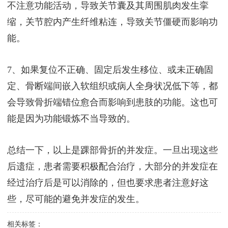
不注意功能活动，导致关节囊及其周围肌肉发生挛
缩，关节腔内产生纤维粘连，导致关节僵硬而影响功
能。
7、如果复位不正确、固定后发生移位、或未正确固
定、骨断端间嵌入软组织或病人全身状况低下等，都
会导致骨折端错位愈合而影响到患肢的功能。这也可
能是因为功能锻炼不当导致的。
总结一下，以上是踝部骨折的并发症。一旦出现这些
后遗症，患者需要积极配合治疗，大部分的并发症在
经过治疗后是可以消除的，但也要求患者注意好这
些，尽可能的避免并发症的发生。
相关标签：