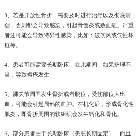
3、若是开放性骨折，需要及时进行治疗以及彻底清
创，否则都会导致感染，引起骨髓炎或败血症。严重
者还可能会导致特异性感染，比如：破伤风或气性坏
疽等。
4、患者可能需要长期卧床，在此期间，如果护理不
当，导致褥疮发生。
5、踝关节周围发生骨折或者脱位，受伤部位大出
血，可能会引起局部的血肿。在机化后，形成骨化性
肌炎，即骨折周围的软组织会发生钙化和骨化。
6、部分患者由于长期卧床（患肢长期固定），而且