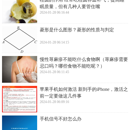
眠质量，但有几种人要管住嘴
2024-01-28 06:16:44
​菱形是什么图形？菱形的性质与判定
2024-01-28 06:14:15
​慢性荨麻疹不能吃什么食物啊（荨麻疹需要
忌口吗？哪些食物不能吃呢？）
2024-01-28 06:11:45
​苹果手机如何激活 新到手的iPhone，激活之
前一定要做这几件事
2024-01-28 06:09:16
​手机信号不好怎么办