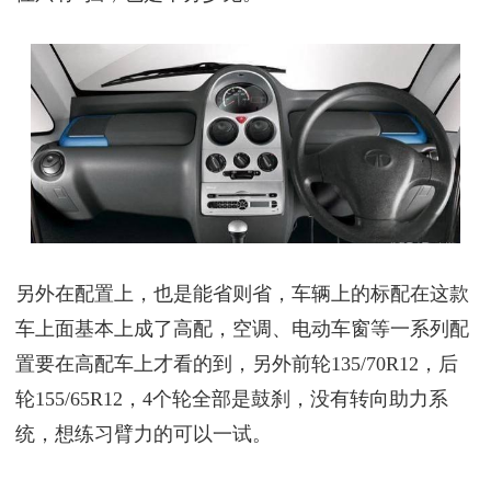
另外在配置上，也是能省则省，车辆上的标配在这款
车上面基本上成了高配，空调、电动车窗等一系列配
置要在高配车上才看的到，另外前轮135/70R12，后
轮155/65R12，4个轮全部是鼓刹，没有转向助力系
统，想练习臂力的可以一试。