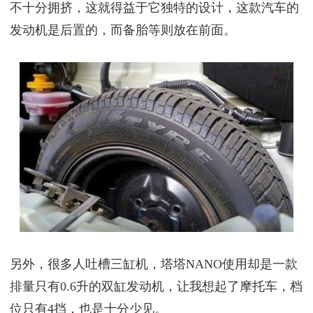
不十分拥挤，这就得益于它独特的设计，这款汽车的
发动机是后置的，而备胎等则放在前面。
另外，很多人吐槽三缸机，塔塔NANO使用却是一款
排量只有0.6升的双缸发动机，让我想起了摩托车，档
位只有4挡，也是十分少见。