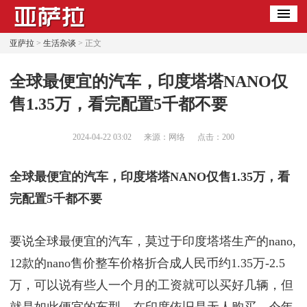
亚萨拉
>
生活杂谈
> 正文
​全球最便宜的汽车，印度塔塔NANO仅
售1.35万，看完配置5千都不要
2024-04-22 03:02
来源：网络
点击：
200
全球最便宜的汽车，印度塔塔NANO仅售1.35万，看
完配置5千都不要
要说全球最便宜的汽车，莫过于印度塔塔生产的nano,
12款的nano售价整车价格折合成人民币约1.35万-2.5
万，可以说有些人一个月的工资就可以买好几辆，但
就是如此便宜的车型，在印度依旧是无人购买，今年