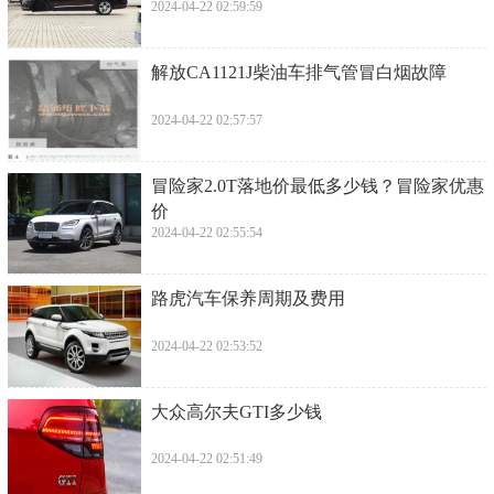
2024-04-22 02:59:59
​解放CA1121J柴油车排气管冒白烟故障
2024-04-22 02:57:57
​冒险家2.0T落地价最低多少钱？冒险家优惠
价
2024-04-22 02:55:54
​路虎汽车保养周期及费用
2024-04-22 02:53:52
​大众高尔夫GTI多少钱
2024-04-22 02:51:49