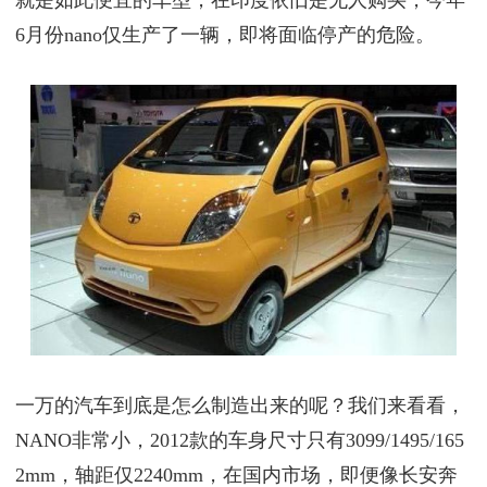
6月份nano仅生产了一辆，即将面临停产的危险。
一万的汽车到底是怎么制造出来的呢？我们来看看，
NANO非常小，2012款的车身尺寸只有3099/1495/165
2mm，轴距仅2240mm，在国内市场，即便像长安
奔