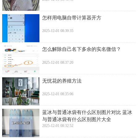
​怎样用电脑自带计算器开方
2025-12-01 08:39:35
​怎么解除自己名下多余的实名微信？
2025-12-01 08:37:20
​无忧花的养殖方法
2025-12-01 08:35:06
​蓝冰与普通冰袋有什么区别图片对比 蓝冰
与普通冰袋有什么区别图片大全
2025-12-01 08:32:52