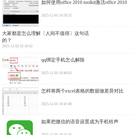
​如何使用office 2010 toolkit激活office 2010
2025-12-01 18:50:32
​大家都是怎么理解〔人间不值得〕这句话
的？
2025-12-02 02:10:42
​qq绑定手机怎么解除
2025-12-01 18:46:03
​怎样将两个excel表格的数据做差异对比
2025-12-01 18:43:49
​如果把微信的语音设置成为手机铃声
2025-12-01 18:41:35