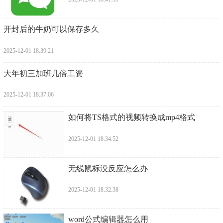
​开封后的牛奶可以保存多久
2025-12-01 18:39:21
​大年初三加班几倍工资
2025-12-01 18:37:06
​如何将TS格式的视频转换成mp4格式
2025-12-01 18:34:52
​无线鼠标没反应怎么办
2025-12-01 18:32:38
​word公式编辑器怎么用