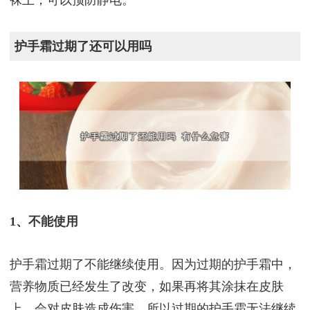
护手霜过期了还可以用吗
1、不能使用
护手霜过期了不能继续使用。因为过期的护手霜中，
营养物质已经发生了改变，如果再将其涂抹在皮肤
上，会对皮肤造成伤害，所以过期的护手霜无法继续