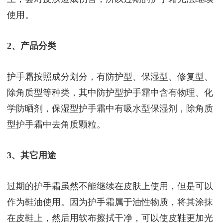
使用。
2、产品分类
护手霜按照成分划分，有防护型、保湿型、修复型、
除角质型等种类，其中防护型护手霜中含有物理、化
学防晒剂，保湿型护手霜中有吸水型保湿剂，除角质
型护手霜中去角质颗粒。
3、其它用途
过期的护手霜虽然不能继续在皮肤上使用，但是可以
作为鞋油使用。因为护手霜属于油性物质，将其涂抹
在皮鞋上，然后用软布擦拭干净，可以使皮鞋更加光