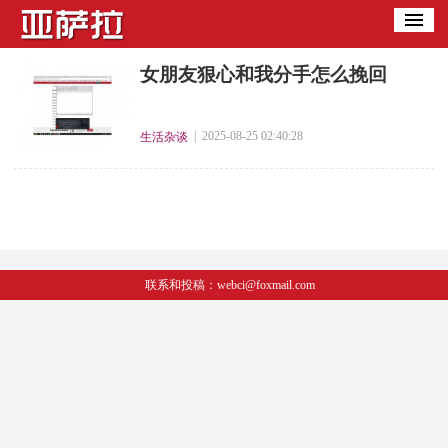
​女朋友狠心和我分手怎么挽回
| 2025-08-25 02:40:28
生活杂谈
联系和投稿：webci@foxmail.com